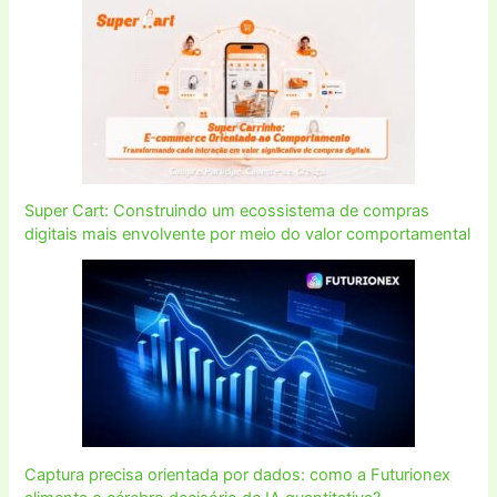
Super Cart: Construindo um ecossistema de compras
digitais mais envolvente por meio do valor comportamental
Captura precisa orientada por dados: como a Futurionex