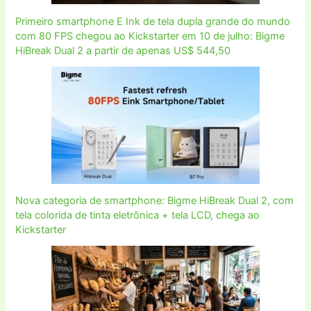
Primeiro smartphone E Ink de tela dupla grande do mundo
com 80 FPS chegou ao Kickstarter em 10 de julho: Bigme
HiBreak Dual 2 a partir de apenas US$ 544,50
Nova categoria de smartphone: Bigme HiBreak Dual 2, com
tela colorida de tinta eletrônica + tela LCD, chega ao
Kickstarter