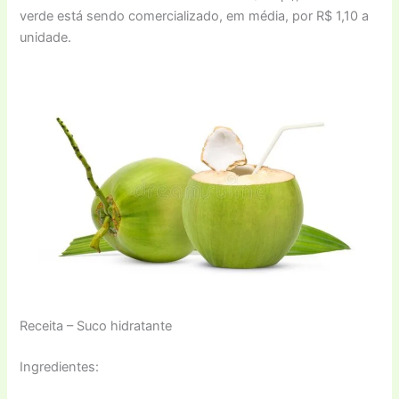
verde está sendo comercializado, em média, por R$ 1,10 a
unidade.
Receita – Suco hidratante
Ingredientes: