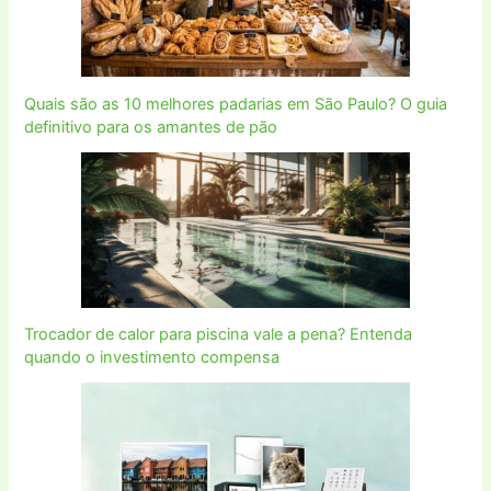
Quais são as 10 melhores padarias em São Paulo? O guia
definitivo para os amantes de pão
Trocador de calor para piscina vale a pena? Entenda
quando o investimento compensa