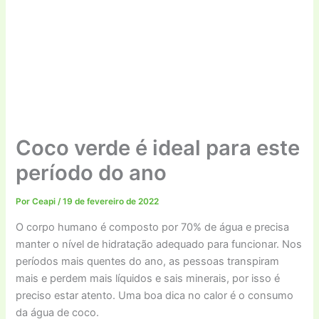
Coco verde é ideal para este
período do ano
Por
Ceapi
/
19 de fevereiro de 2022
O corpo humano é composto por 70% de água e precisa
manter o nível de hidratação adequado para funcionar. Nos
períodos mais quentes do ano, as pessoas transpiram
mais e perdem mais líquidos e sais minerais, por isso é
preciso estar atento. Uma boa dica no calor é o consumo
da água de coco.