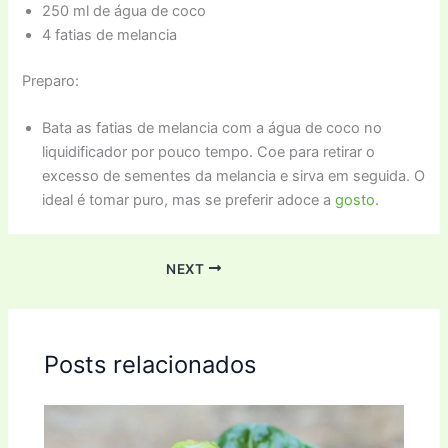
250 ml de água de coco
4 fatias de melancia
Preparo:
Bata as fatias de melancia com a água de coco no
liquidificador por pouco tempo. Coe para retirar o
excesso de sementes da melancia e sirva em seguida. O
ideal é tomar puro, mas se preferir adoce a
gosto
.
NEXT
Posts relacionados