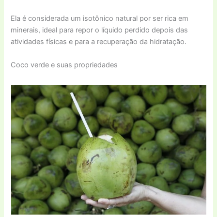
Ela é considerada um isotônico natural por ser rica em
minerais, ideal para repor o líquido perdido depois das
atividades físicas e para a recuperação da hidratação.
Coco verde e suas propriedades