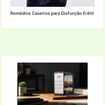
Remédios Caseiros para Disfunção Erétil