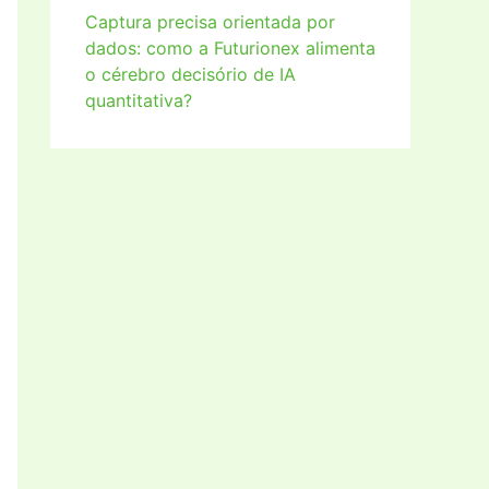
Captura precisa orientada por
dados: como a Futurionex alimenta
o cérebro decisório de IA
quantitativa?