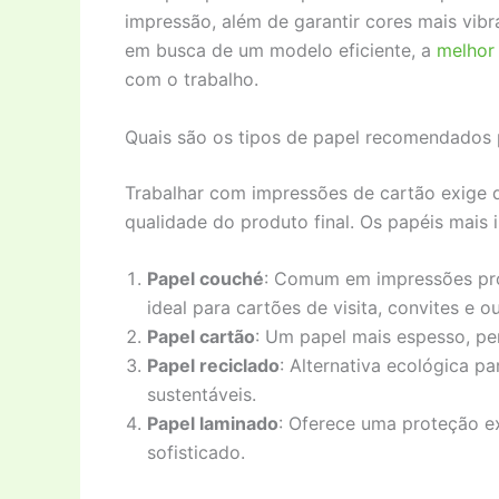
impressão, além de garantir cores mais vibr
em busca de um modelo eficiente, a
melhor 
com o trabalho.
Quais são os tipos de papel recomendados 
Trabalhar com impressões de cartão exige q
qualidade do produto final. Os papéis mais 
Papel couché
: Comum em impressões prof
ideal para cartões de visita, convites e o
Papel cartão
: Um papel mais espesso, per
Papel reciclado
: Alternativa ecológica 
sustentáveis.
Papel laminado
: Oferece uma proteção e
sofisticado.