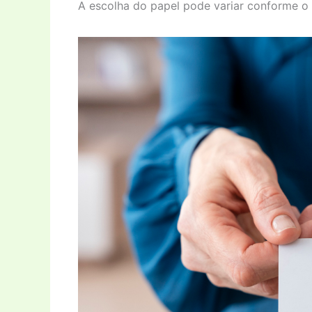
A escolha do papel pode variar conforme o 