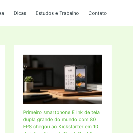
sa
Dicas
Estudos e Trabalho
Contato
Primeiro smartphone E Ink de tela
dupla grande do mundo com 80
FPS chegou ao Kickstarter em 10