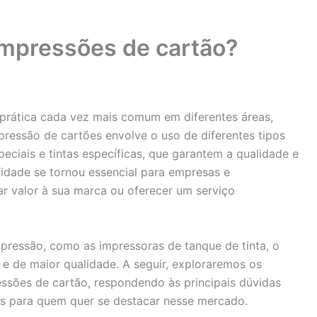
mpressões de cartão?
prática cada vez mais comum em diferentes áreas,
mpressão de cartões envolve o uso de diferentes tipos
eciais e tintas específicas, que garantem a qualidade e
ividade se tornou essencial para empresas e
r valor à sua marca ou oferecer um serviço
pressão, como as impressoras de tanque de tinta, o
e e de maior qualidade. A seguir, exploraremos os
essões de cartão, respondendo às principais dúvidas
es para quem quer se destacar nesse mercado.