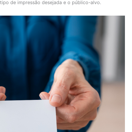
tipo de impressão desejada e o público-alvo.