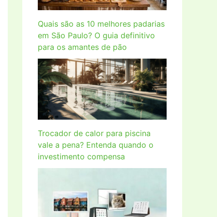
Quais são as 10 melhores padarias
em São Paulo? O guia definitivo
para os amantes de pão
Trocador de calor para piscina
vale a pena? Entenda quando o
investimento compensa