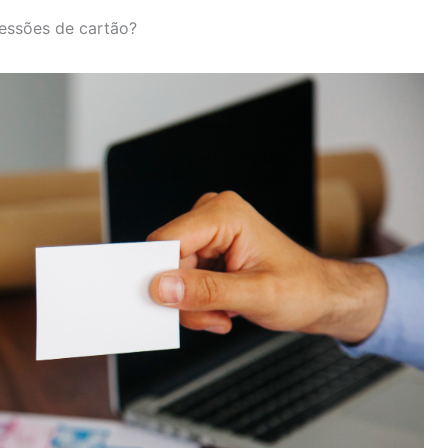
ressões de cartão?