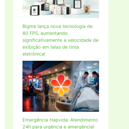
Bigme lança nova tecnologia de
80 FPS, aumentando
significativamente a velocidade de
exibição em telas de tinta
eletrônica!
Emergência Hapvida: Atendimento
24h para urgência e emergência!