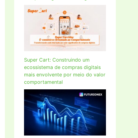
Super Cart: Construindo um
ecossistema de compras digitais
mais envolvente por meio do valor
comportamental