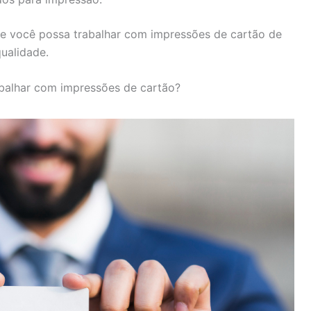
e você possa trabalhar com impressões de cartão de
qualidade.
abalhar com impressões de cartão?