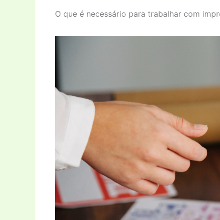
O que é necessário para trabalhar com imp