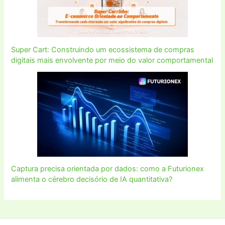
Super Cart: Construindo um ecossistema de compras
digitais mais envolvente por meio do valor comportamental
Captura precisa orientada por dados: como a Futurionex
alimenta o cérebro decisório de IA quantitativa?