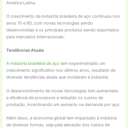
América Latina.
O crescimento da indústria brasileira de aço continuou nos
anos 70 e 80, com novas tecnologias sendo
desenvolvidas e os principais produtos sendo exportados
para mercados internacionais.
Tendências Atuais
A indústria brasileira de aço
tem experimentado um
crescimento significativo nos últimos anos, resultado de
diversas tendências atuais que moldaram a indústria.
O desenvolvimento de novas tecnologias tem aumentado
a eficiência de processos e reduzido os custos de
produção, incentivando um aumento na demanda por aço.
Além disso, a economia global tem impactado a indústria
de diversas formas, seja pela elevação dos custos de