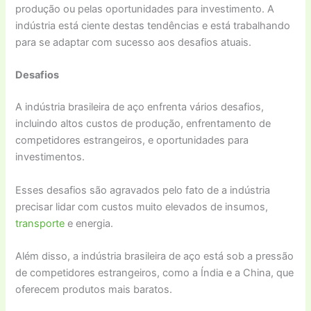
produção ou pelas oportunidades para investimento. A
indústria está ciente destas tendências e está trabalhando
para se adaptar com sucesso aos desafios atuais.
Desafios
A indústria brasileira de aço enfrenta vários desafios,
incluindo altos custos de produção, enfrentamento de
competidores estrangeiros, e oportunidades para
investimentos.
Esses desafios são agravados pelo fato de a indústria
precisar lidar com custos muito elevados de insumos,
transporte
e energia.
Além disso, a indústria brasileira de aço está sob a pressão
de competidores estrangeiros, como a Índia e a China, que
oferecem produtos mais baratos.