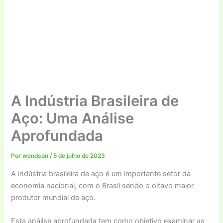
A Indústria Brasileira de
Aço: Uma Análise
Aprofundada
Por
wendson
/
5 de julho de 2023
A indústria brasileira de aço é um importante setor da
economia nacional, com o Brasil sendo o oitavo maior
produtor mundial de aço.
Esta análise aprofundada tem como objetivo examinar as