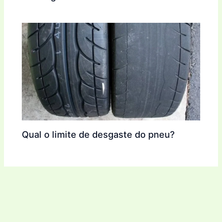
Qual o limite de desgaste do pneu?