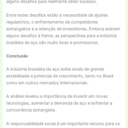
alguns desafios para realmente obter sucesso.
Entre estes desafios estão a necessidade de ajustes
regulatórios, o enfrentamento de competidores
estrangeiros e a retenção de investidores. Embora existam
alguns desafios à frente, as perspectivas para a indústria
brasileira de aço são muito boas e promissoras.
Conclusão
A indústria brasileira de aço exibe sinais de grande
estabilidade e potencial de crescimento, tanto no Brasil
como em outros mercados internacionais.
A análise revelou a importância de investir em novas
tecnologias, aumentar a demanda de aço e enfrentar a
concorrência estrangeira.
A responsabilidade social é um importante recurso para os