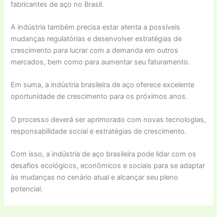
fabricantes de aço no Brasil.
A indústria também precisa estar atenta a possíveis
mudanças regulatórias e desenvolver estratégias de
crescimento para lucrar com a demanda em outros
mercados, bem como para aumentar seu faturamento.
Em suma, a indústria brasileira de aço oferece excelente
oportunidade de crescimento para os próximos anos.
O processo deverá ser aprimorado com novas tecnologias,
responsabilidade social e estratégias de crescimento.
Com isso, a indústria de aço brasileira pode lidar com os
desafios ecológicos, econômicos e sociais para se adaptar
às mudanças no cenário atual e alcançar seu pleno
potencial.