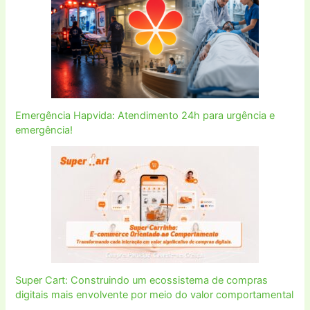
Emergência Hapvida: Atendimento 24h para urgência e
emergência!
Super Cart: Construindo um ecossistema de compras
digitais mais envolvente por meio do valor comportamental