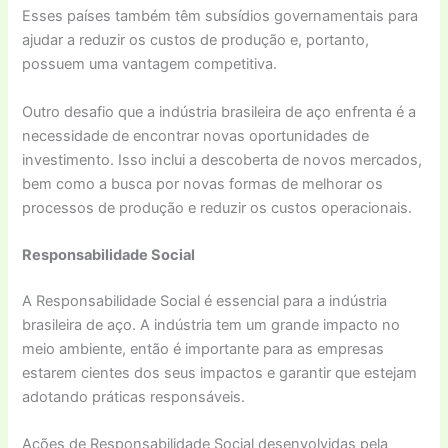
Esses países também têm subsídios governamentais para
ajudar a reduzir os custos de produção e, portanto,
possuem uma vantagem competitiva.
Outro desafio que a indústria brasileira de aço enfrenta é a
necessidade de encontrar novas oportunidades de
investimento. Isso inclui a descoberta de novos mercados,
bem como a busca por novas formas de melhorar os
processos de produção e reduzir os custos operacionais.
Responsabilidade Social
A Responsabilidade Social é essencial para a indústria
brasileira de aço. A indústria tem um grande impacto no
meio ambiente, então é importante para as empresas
estarem cientes dos seus impactos e garantir que estejam
adotando práticas responsáveis.
Ações de Responsabilidade Social desenvolvidas pela