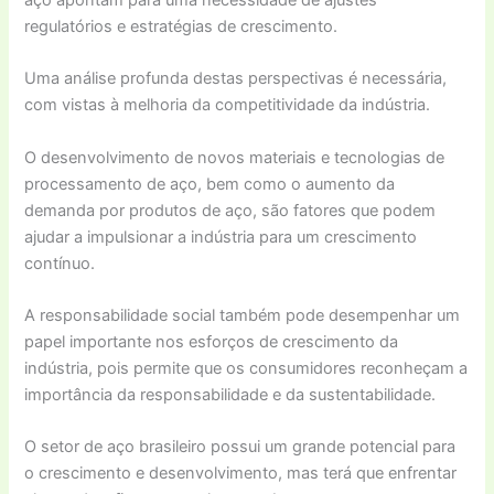
aço apontam para uma necessidade de ajustes
regulatórios e estratégias de crescimento.
Uma análise profunda destas perspectivas é necessária,
com vistas à melhoria da competitividade da indústria.
O desenvolvimento de novos materiais e tecnologias de
processamento de aço, bem como o aumento da
demanda por produtos de aço, são fatores que podem
ajudar a impulsionar a indústria para um crescimento
contínuo.
A responsabilidade social também pode desempenhar um
papel importante nos esforços de crescimento da
indústria, pois permite que os consumidores reconheçam a
importância da responsabilidade e da sustentabilidade.
O setor de aço brasileiro possui um grande potencial para
o crescimento e desenvolvimento, mas terá que enfrentar