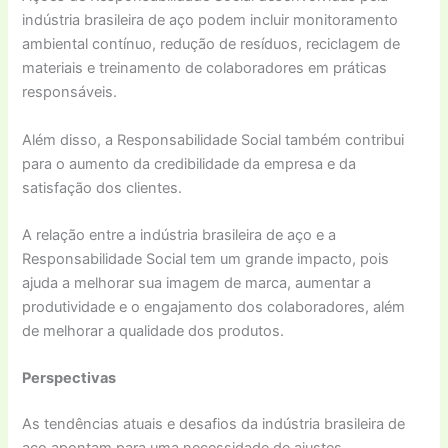
indústria brasileira de aço podem incluir monitoramento
ambiental contínuo, redução de resíduos, reciclagem de
materiais e treinamento de colaboradores em práticas
responsáveis.
Além disso, a Responsabilidade Social também contribui
para o aumento da credibilidade da empresa e da
satisfação dos clientes.
A relação entre a indústria brasileira de aço e a
Responsabilidade Social tem um grande impacto, pois
ajuda a melhorar sua imagem de marca, aumentar a
produtividade e o engajamento dos colaboradores, além
de melhorar a qualidade dos produtos.
Perspectivas
As tendências atuais e desafios da indústria brasileira de