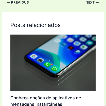
PREVIOUS
NEXT
Posts relacionados
Conheça opções de aplicativos de
mensagens instantâneas