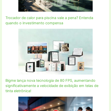
Trocador de calor para piscina vale a pena? Entenda
quando o investimento compensa
Bigme lança nova tecnologia de 80 FPS, aumentando
significativamente a velocidade de exibição em telas de
tinta eletrônica!