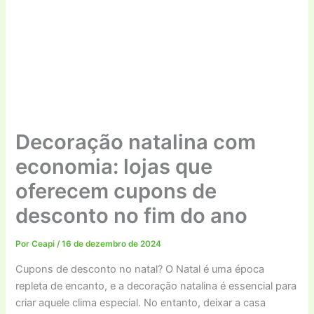
Decoração natalina com
economia: lojas que
oferecem cupons de
desconto no fim do ano
Por
Ceapi
/
16 de dezembro de 2024
Cupons de desconto no natal? O Natal é uma época
repleta de encanto, e a decoração natalina é essencial para
criar aquele clima especial. No entanto, deixar a casa