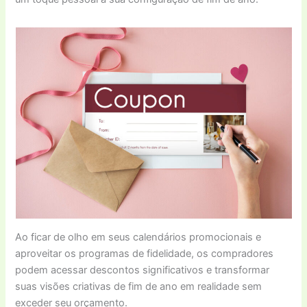
Ao ficar de olho em seus calendários promocionais e
aproveitar os programas de fidelidade, os compradores
podem acessar descontos significativos e transformar
suas visões criativas de fim de ano em realidade sem
exceder seu orçamento.