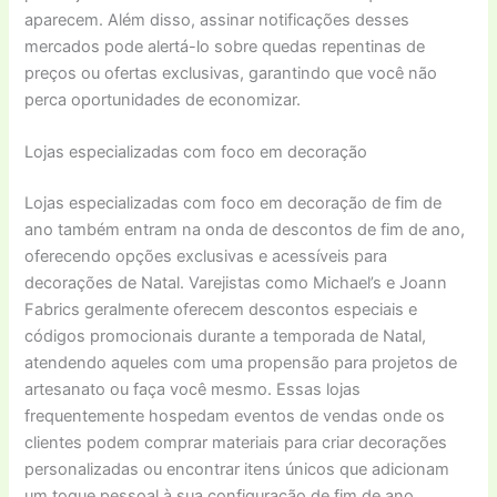
aparecem. Além disso, assinar notificações desses
mercados pode alertá-lo sobre quedas repentinas de
preços ou ofertas exclusivas, garantindo que você não
perca oportunidades de economizar.
Lojas especializadas com foco em decoração
Lojas especializadas com foco em decoração de fim de
ano também entram na onda de descontos de fim de ano,
oferecendo opções exclusivas e acessíveis para
decorações de Natal. Varejistas como Michael’s e Joann
Fabrics geralmente oferecem descontos especiais e
códigos promocionais durante a temporada de Natal,
atendendo aqueles com uma propensão para projetos de
artesanato ou faça você mesmo. Essas lojas
frequentemente hospedam eventos de vendas onde os
clientes podem comprar materiais para criar decorações
personalizadas ou encontrar itens únicos que adicionam
um toque pessoal à sua configuração de fim de ano.