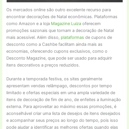
Os mercados online são outro excelente recurso para
encontrar decorações de Natal econômicas. Plataformas
como Amazon e a loja
Magazine Luiza
oferecem
promoções sazonais que tornam a decoração de Natal
mais acessível. Além disso,
plataformas
de cupons de
desconto como a Cashbe facilitam ainda mais as
economias, oferecendo cupons exclusivos, como o
Desconto Magazine, que pode ser usado para adquirir
itens decorativos a preços reduzidos.
Durante a temporada festiva, os sites geralmente
apresentam vendas relâmpago, descontos por tempo
limitado e ofertas especiais em uma ampla variedade de
itens de decoração de fim de ano, de enfeites a iluminação
externa. Para aproveitar ao máximo essas promoções, é
aconselhável criar uma lista de desejos de itens desejados
e acompanhar seus preços ao longo do tempo, pois isso
pode ajudar a identificar as melhores ofertas quando elas