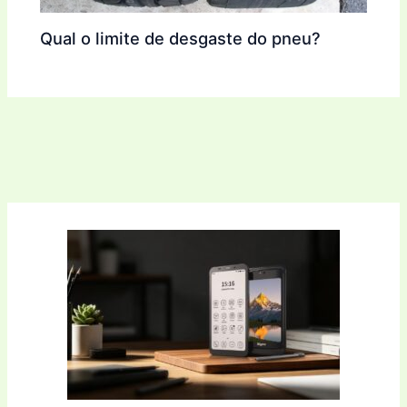
Qual o limite de desgaste do pneu?