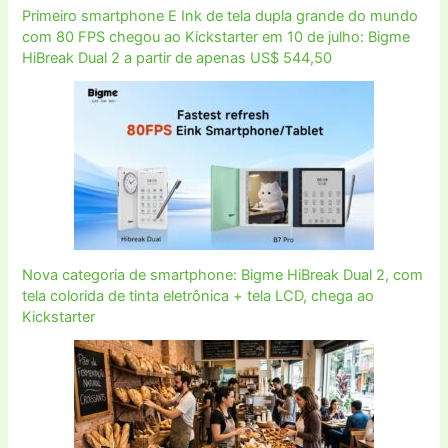
Primeiro smartphone E Ink de tela dupla grande do mundo
com 80 FPS chegou ao Kickstarter em 10 de julho: Bigme
HiBreak Dual 2 a partir de apenas US$ 544,50
Nova categoria de smartphone: Bigme HiBreak Dual 2, com
tela colorida de tinta eletrônica + tela LCD, chega ao
Kickstarter