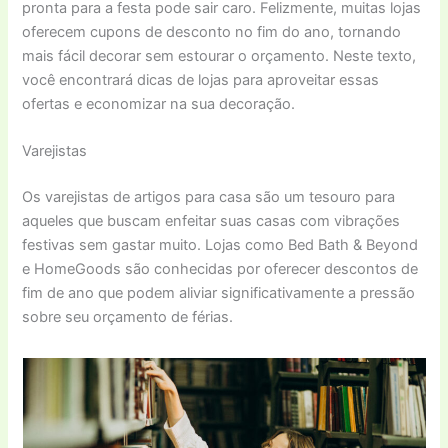
pronta para a festa pode sair caro. Felizmente, muitas lojas
oferecem cupons de desconto no fim do ano, tornando
mais fácil decorar sem estourar o orçamento. Neste texto,
você encontrará dicas de lojas para aproveitar essas
ofertas e economizar na sua decoração.
Varejistas
Os varejistas de artigos para casa são um tesouro para
aqueles que buscam enfeitar suas casas com vibrações
festivas sem gastar muito. Lojas como Bed Bath & Beyond
e HomeGoods são conhecidas por oferecer descontos de
fim de ano que podem aliviar significativamente a pressão
sobre seu orçamento de férias.