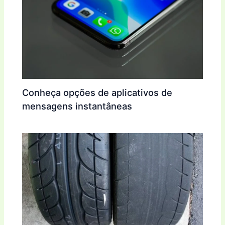
Conheça opções de aplicativos de
mensagens instantâneas