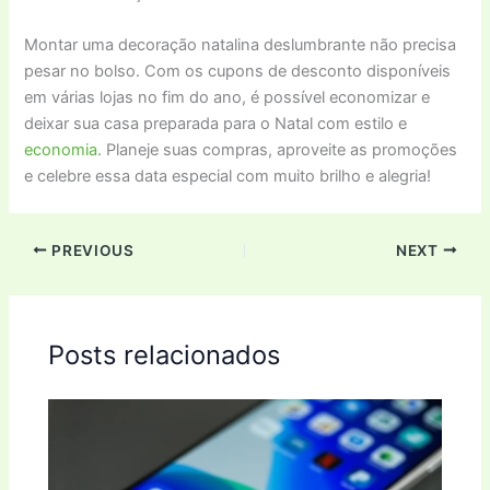
Montar uma decoração natalina deslumbrante não precisa
pesar no bolso. Com os cupons de desconto disponíveis
em várias lojas no fim do ano, é possível economizar e
deixar sua casa preparada para o Natal com estilo e
economia
. Planeje suas compras, aproveite as promoções
e celebre essa data especial com muito brilho e alegria!
PREVIOUS
NEXT
Posts relacionados