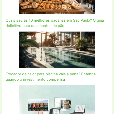
Quais são as 10 melhores padarias em São Paulo? O guia
definitivo para os amantes de pão
Trocador de calor para piscina vale a pena? Entenda
quando o investimento compensa