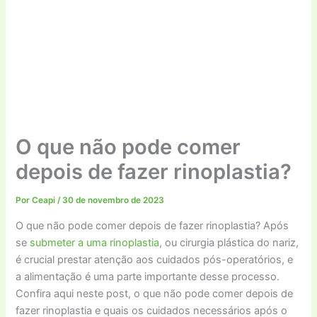
O que não pode comer
depois de fazer rinoplastia?
Por
Ceapi
/
30 de novembro de 2023
O que não pode comer depois de fazer rinoplastia? Após
se
submeter a uma rinoplastia
, ou cirurgia plástica do nariz,
é crucial prestar atenção aos cuidados pós-operatórios, e
a alimentação é uma parte importante desse processo.
Confira aqui neste post, o que não pode comer depois de
fazer rinoplastia e quais os cuidados necessários após o