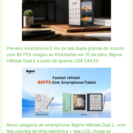
Primeiro smartphone E Ink de tela dupla grande do mundo
com 80 FPS chegou ao Kickstarter em 10 de julho: Bigme
HiBreak Dual 2 a partir de apenas US$ 544,50
Nova categoria de smartphone: Bigme HiBreak Dual 2, com
tela colorida de tinta eletrônica + tela LCD, chega ao