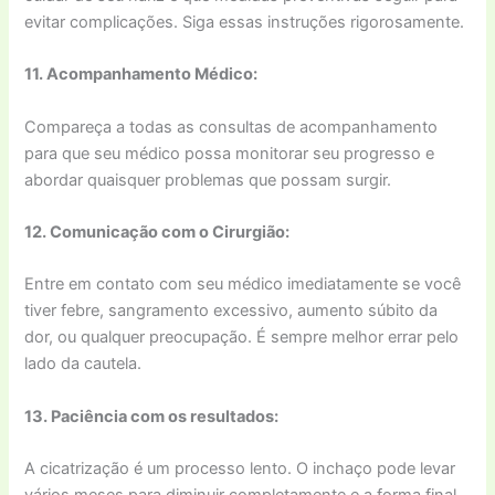
evitar complicações. Siga essas instruções rigorosamente.
11. Acompanhamento Médico:
Compareça a todas as consultas de acompanhamento
para que seu médico possa monitorar seu progresso e
abordar quaisquer problemas que possam surgir.
12. Comunicação com o Cirurgião:
Entre em contato com seu médico imediatamente se você
tiver febre, sangramento excessivo, aumento súbito da
dor, ou qualquer preocupação. É sempre melhor errar pelo
lado da cautela.
13. Paciência com os resultados:
A cicatrização é um processo lento. O inchaço pode levar
vários meses para diminuir completamente e a forma final