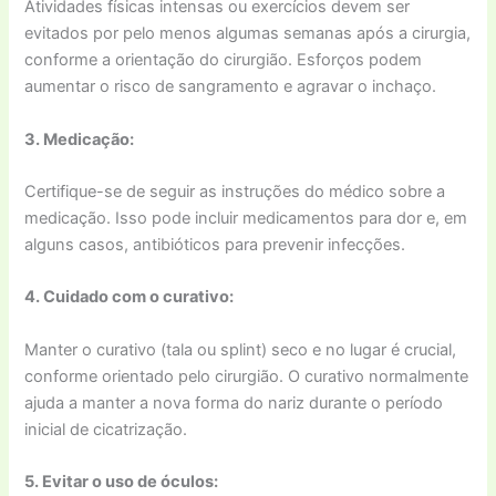
Atividades físicas intensas ou exercícios devem ser
evitados por pelo menos algumas semanas após a cirurgia,
conforme a orientação do cirurgião. Esforços podem
aumentar o risco de sangramento e agravar o inchaço.
3. Medicação:
Certifique-se de seguir as instruções do médico sobre a
medicação. Isso pode incluir medicamentos para dor e, em
alguns casos, antibióticos para prevenir infecções.
4. Cuidado com o curativo:
Manter o curativo (tala ou splint) seco e no lugar é crucial,
conforme orientado pelo cirurgião. O curativo normalmente
ajuda a manter a nova forma do nariz durante o período
inicial de cicatrização.
5. Evitar o uso de óculos: