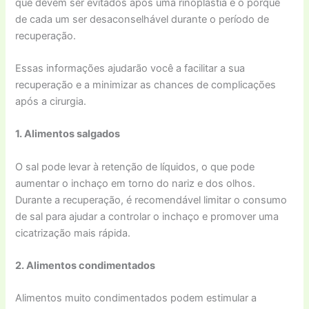
que devem ser evitados após uma rinoplastia e o porquê
de cada um ser desaconselhável durante o período de
recuperação.
Essas informações ajudarão você a facilitar a sua
recuperação e a minimizar as chances de complicações
após a cirurgia.
1. Alimentos salgados
O sal pode levar à retenção de líquidos, o que pode
aumentar o inchaço em torno do nariz e dos olhos.
Durante a recuperação, é recomendável limitar o consumo
de sal para ajudar a controlar o inchaço e promover uma
cicatrização mais rápida.
2. Alimentos condimentados
Alimentos muito condimentados podem estimular a