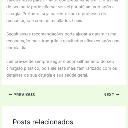
do seu nariz pode não ser visível por até um ano após a
cirurgia. Portanto, seja paciente com o processo de
recuperação e com os resultados finais.
Seguir essas recomendações pode ajudar a garantir uma
recuperação mais tranquila e resultados eficazes após uma
rinoplastia.
Lembre-se de sempre seguir o aconselhamento do seu
cirurgião plástico, pois ele está mais familiarizado com os
detalhes de sua cirurgia e sua saúde geral.
PREVIOUS
NEXT
Posts relacionados