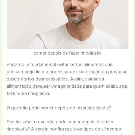
comer depois de fazer rinoplastia
Portanto, é fundamental evitar certos alimentos que
possam prejudicar o processo de cicatrização ou provocar
desconfortos desnecessários. Assim, cuidar da
alimentação deve ser uma prioridade para quem acabou de
fazer uma rinoplastia.
O que não pode comer depois de fazer rinoplastia?
Deseja saber o que não pode comer depois de fazer
rinoplastia? A seguir, confira quais os tipos de alimentos