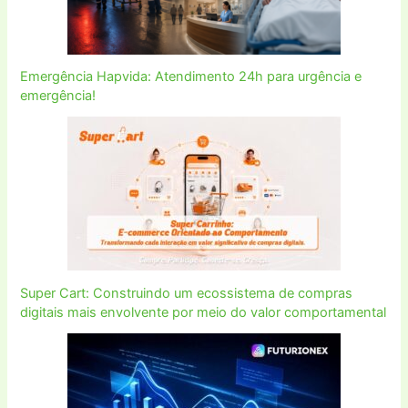
Emergência Hapvida: Atendimento 24h para urgência e
emergência!
Super Cart: Construindo um ecossistema de compras
digitais mais envolvente por meio do valor comportamental