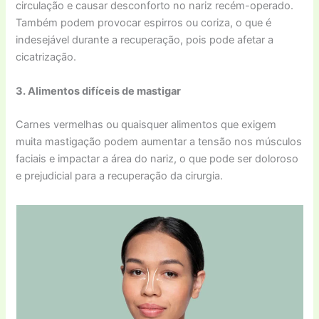
circulação e causar desconforto no nariz recém-operado.
Também podem provocar espirros ou coriza, o que é
indesejável durante a recuperação, pois pode afetar a
cicatrização.
3. Alimentos difíceis de mastigar
Carnes vermelhas ou quaisquer alimentos que exigem
muita mastigação podem aumentar a tensão nos músculos
faciais e impactar a área do nariz, o que pode ser doloroso
e prejudicial para a recuperação da cirurgia.