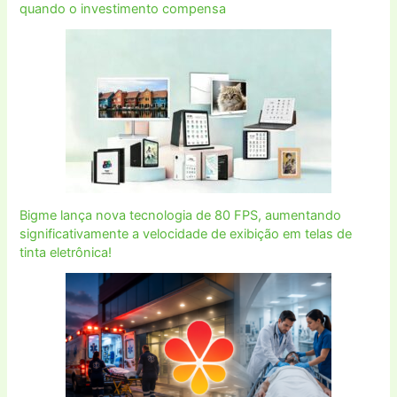
quando o investimento compensa
Bigme lança nova tecnologia de 80 FPS, aumentando
significativamente a velocidade de exibição em telas de
tinta eletrônica!