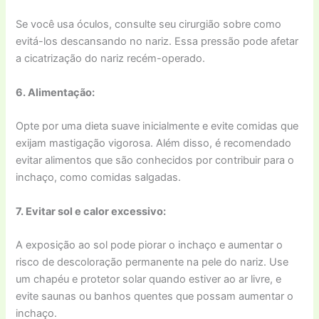
Se você usa óculos, consulte seu cirurgião sobre como
evitá-los descansando no nariz. Essa pressão pode afetar
a cicatrização do nariz recém-operado.
6. Alimentação:
Opte por uma dieta suave inicialmente e evite comidas que
exijam mastigação vigorosa. Além disso, é recomendado
evitar alimentos que são conhecidos por contribuir para o
inchaço, como comidas salgadas.
7. Evitar sol e calor excessivo:
A exposição ao sol pode piorar o inchaço e aumentar o
risco de descoloração permanente na pele do nariz. Use
um chapéu e protetor solar quando estiver ao ar livre, e
evite saunas ou banhos quentes que possam aumentar o
inchaço.