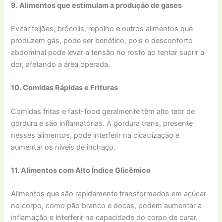
9. Alimentos que estimulam a produção de gases
Evitar feijões, brócolis, repolho e outros alimentos que
produzem gás, pode ser benéfico, pois o desconforto
abdominal pode levar a tensão no rosto ao tentar suprir a
dor, afetando a área operada.
10. Comidas Rápidas e Frituras
Comidas fritas e fast-food geralmente têm alto teor de
gordura e são inflamatórias. A gordura trans, presente
nesses alimentos, pode interferir na cicatrização e
aumentar os níveis de inchaço.
11. Alimentos com Alto Índice Glicêmico
Alimentos que são rapidamente transformados em açúcar
no corpo, como pão branco e doces, podem aumentar a
inflamação e interferir na capacidade do corpo de curar.