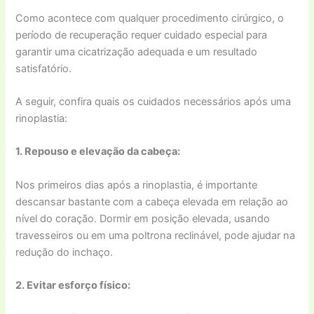
Como acontece com qualquer procedimento cirúrgico, o
período de recuperação requer cuidado especial para
garantir uma cicatrização adequada e um resultado
satisfatório.
A seguir, confira quais os cuidados necessários após uma
rinoplastia:
1. Repouso e elevação da cabeça:
Nos primeiros dias após a rinoplastia, é importante
descansar bastante com a cabeça elevada em relação ao
nível do coração. Dormir em posição elevada, usando
travesseiros ou em uma poltrona reclinável, pode ajudar na
redução do inchaço.
2. Evitar esforço físico: