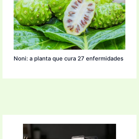
Noni: a planta que cura 27 enfermidades