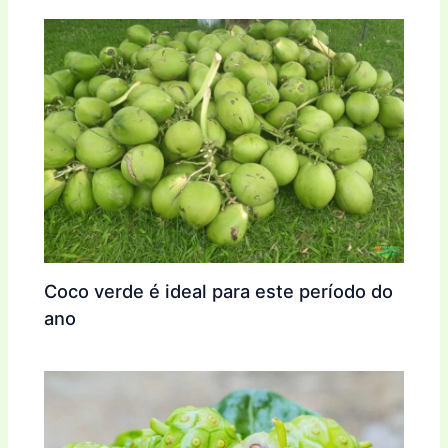
Coco verde é ideal para este período do
ano