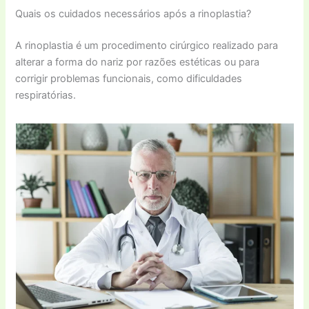
Quais os cuidados necessários após a rinoplastia?
A rinoplastia é um procedimento cirúrgico realizado para
alterar a forma do nariz por razões estéticas ou para
corrigir problemas funcionais, como dificuldades
respiratórias.