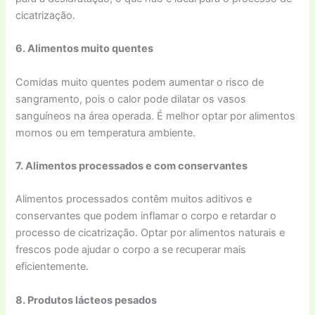
cicatrização.
6. Alimentos muito quentes
Comidas muito quentes podem aumentar o risco de
sangramento, pois o calor pode dilatar os vasos
sanguíneos na área operada. É melhor optar por alimentos
mornos ou em temperatura ambiente.
7. Alimentos processados e com conservantes
Alimentos processados contêm muitos aditivos e
conservantes que podem inflamar o corpo e retardar o
processo de cicatrização. Optar por alimentos naturais e
frescos pode ajudar o corpo a se recuperar mais
eficientemente.
8. Produtos lácteos pesados