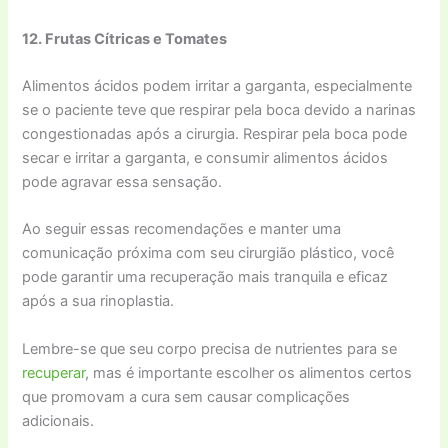
12. Frutas Cítricas e Tomates
Alimentos ácidos podem irritar a garganta, especialmente
se o paciente teve que respirar pela boca devido a narinas
congestionadas após a cirurgia. Respirar pela boca pode
secar e irritar a garganta, e consumir alimentos ácidos
pode agravar essa sensação.
Ao seguir essas recomendações e manter uma
comunicação próxima com seu cirurgião plástico, você
pode garantir uma recuperação mais tranquila e eficaz
após a sua rinoplastia.
Lembre-se que seu corpo precisa de nutrientes para se
recuperar
, mas é importante escolher os alimentos certos
que promovam a cura sem causar complicações
adicionais.