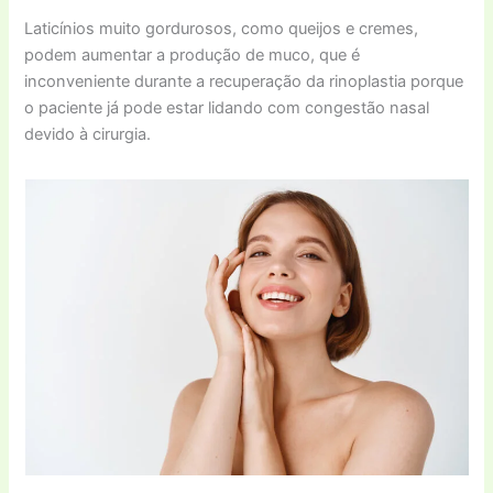
Laticínios muito gordurosos, como queijos e cremes,
podem aumentar a produção de muco, que é
inconveniente durante a recuperação da rinoplastia porque
o paciente já pode estar lidando com congestão nasal
devido à cirurgia.