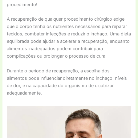
procedimento!
A recuperação de qualquer procedimento cirúrgico exige
que o corpo tenha os nutrientes necessários para reparar
tecidos, combater infecções e reduzir o inchaço. Uma dieta
equilibrada pode ajudar a acelerar a recuperação, enquanto
alimentos inadequados podem contribuir para
complicações ou prolongar o processo de cura.
Durante o período de recuperação, a escolha dos
alimentos pode influenciar diretamente no inchaço, níveis
de dor, e na capacidade do organismo de cicatrizar
adequadamente.