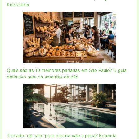
Kickstarter
Quais são as 10 melhores padarias em São Paulo? O guia
definitivo para os amantes de pão
Trocador de calor para piscina vale a pena? Entenda