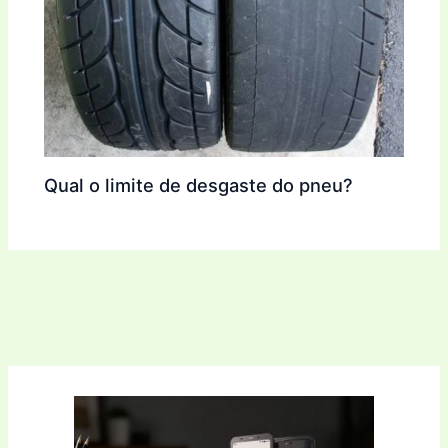
Qual o limite de desgaste do pneu?