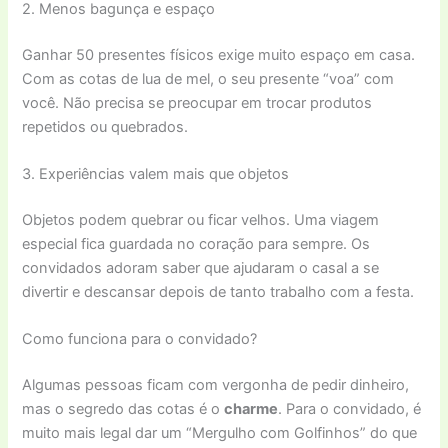
2. Menos bagunça e espaço
Ganhar 50 presentes físicos exige muito espaço em casa.
Com as cotas de lua de mel, o seu presente “voa” com
você. Não precisa se preocupar em trocar produtos
repetidos ou quebrados.
3. Experiências valem mais que objetos
Objetos podem quebrar ou ficar velhos. Uma viagem
especial fica guardada no coração para sempre. Os
convidados adoram saber que ajudaram o casal a se
divertir e descansar depois de tanto trabalho com a festa.
Como funciona para o convidado?
Algumas pessoas ficam com vergonha de pedir dinheiro,
mas o segredo das cotas é o
charme
. Para o convidado, é
muito mais legal dar um “Mergulho com Golfinhos” do que