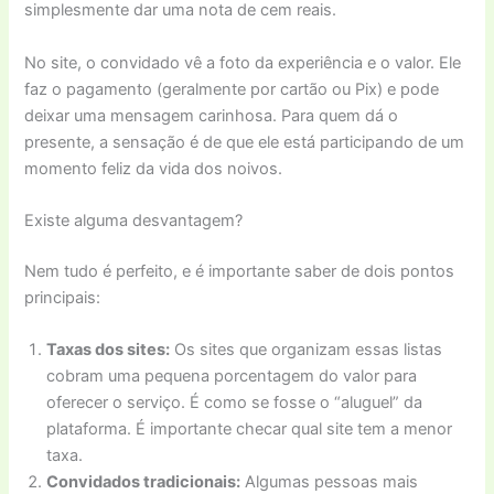
simplesmente dar uma nota de cem reais.
No site, o convidado vê a foto da experiência e o valor. Ele
faz o pagamento (geralmente por cartão ou Pix) e pode
deixar uma mensagem carinhosa. Para quem dá o
presente, a sensação é de que ele está participando de um
momento feliz da vida dos noivos.
Existe alguma desvantagem?
Nem tudo é perfeito, e é importante saber de dois pontos
principais:
Taxas dos sites:
Os sites que organizam essas listas
cobram uma pequena porcentagem do valor para
oferecer o serviço. É como se fosse o “aluguel” da
plataforma. É importante checar qual site tem a menor
taxa.
Convidados tradicionais:
Algumas pessoas mais