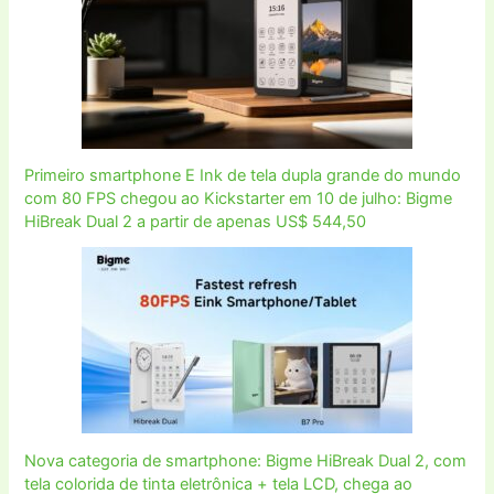
Primeiro smartphone E Ink de tela dupla grande do mundo
com 80 FPS chegou ao Kickstarter em 10 de julho: Bigme
HiBreak Dual 2 a partir de apenas US$ 544,50
Nova categoria de smartphone: Bigme HiBreak Dual 2, com
tela colorida de tinta eletrônica + tela LCD, chega ao