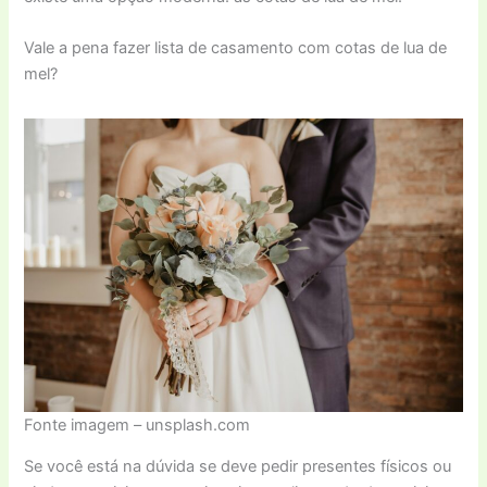
Vale a pena fazer lista de casamento com cotas de lua de
mel?
Fonte imagem – unsplash.com
Se você está na dúvida se deve pedir presentes físicos ou