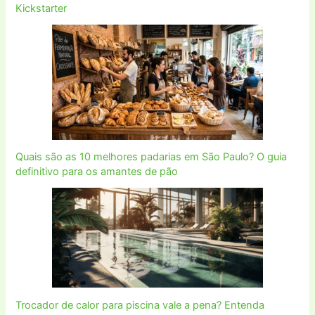
Kickstarter
Quais são as 10 melhores padarias em São Paulo? O guia
definitivo para os amantes de pão
Trocador de calor para piscina vale a pena? Entenda