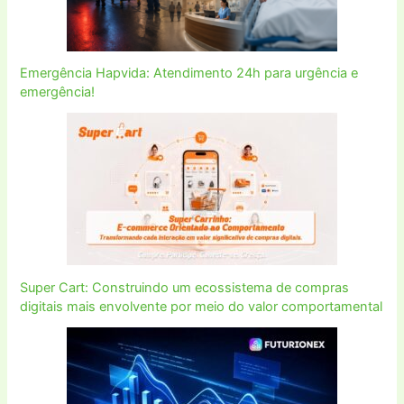
Emergência Hapvida: Atendimento 24h para urgência e
emergência!
Super Cart: Construindo um ecossistema de compras
digitais mais envolvente por meio do valor comportamental