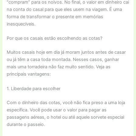
“compram” para os noivos. No final, o valor em dinheiro cai
na conta do casal para que eles usem na viagem. É uma
forma de transformar o presente em memórias
inesquecíveis.
Por que os casais estão escolhendo as cotas?
Muitos casais hoje em dia já moram juntos antes de casar
ou já têm a casa toda montada. Nesses casos, ganhar
mais uma torradeira não faz muito sentido. Veja as
principais vantagens:
1. Liberdade para escolher
Com o dinheiro das cotas, você não fica preso a uma loja
específica. Você pode usar o valor para pagar as
passagens aéreas, o hotel ou até aquele sorvete especial
durante o passeio.