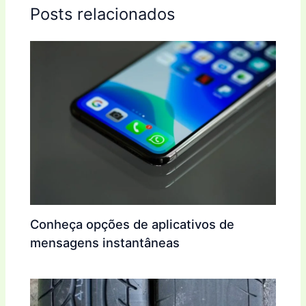
Posts relacionados
Conheça opções de aplicativos de
mensagens instantâneas