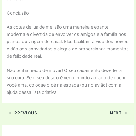
Conclusão
As cotas de lua de mel são uma maneira elegante,
moderna e divertida de envolver os amigos e a família nos
planos de viagem do casal. Elas facilitam a vida dos noivos
e dão aos convidados a alegria de proporcionar momentos
de felicidade real.
Não tenha medo de inovar! O seu casamento deve ter a
sua cara. Se o seu desejo é ver o mundo ao lado de quem
você ama, coloque o pé na estrada (ou no avião) com a
ajuda dessa lista criativa.
PREVIOUS
NEXT