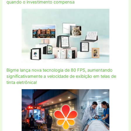
quando o investimento compensa
Bigme lança nova tecnologia de 80 FPS, aumentando
significativamente a velocidade de exibição em telas de
tinta eletrônica!