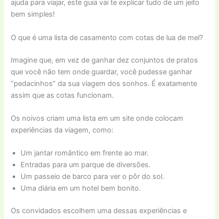
ajuda para viajar, este guia vai te explicar tudo de um jeito
bem simples!
O que é uma lista de casamento com cotas de lua de mel?
Imagine que, em vez de ganhar dez conjuntos de pratos
que você não tem onde guardar, você pudesse ganhar
“pedacinhos” da sua viagem dos sonhos. É exatamente
assim que as cotas funcionam.
Os noivos criam uma lista em um site onde colocam
experiências da viagem, como:
Um jantar romântico em frente ao mar.
Entradas para um parque de diversões.
Um passeio de barco para ver o pôr do sol.
Uma diária em um hotel bem bonito.
Os convidados escolhem uma dessas experiências e